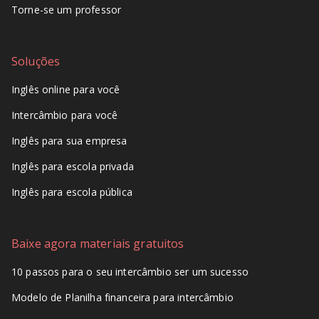
Torne-se um professor
Soluções
Inglês online para você
Intercâmbio para você
Inglês para sua empresa
Inglês para escola privada
Inglês para escola pública
Baixe agora materiais gratuitos
10 passos para o seu intercâmbio ser um sucesso
Modelo de Planilha financeira para intercâmbio