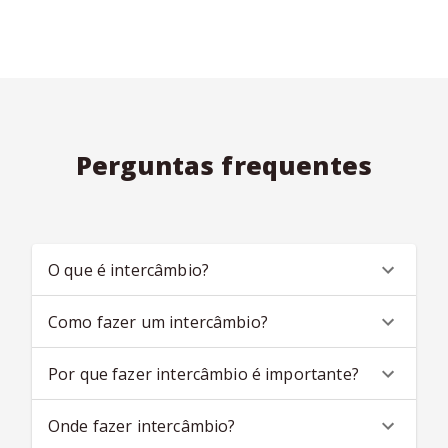
Perguntas frequentes
O que é intercâmbio?
Como fazer um intercâmbio?
Por que fazer intercâmbio é importante?
Onde fazer intercâmbio?