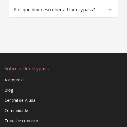
Por que devo escolher a Fluencypass?
Sobre a Fluencypass
A empresa
Blog
Central de Ajuda
Comunidade
Trabalhe conosco