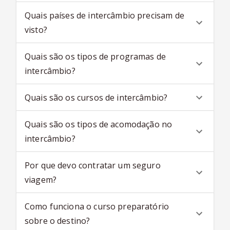
Quais países de intercâmbio precisam de
visto?
Quais são os tipos de programas de
intercâmbio?
Quais são os cursos de intercâmbio?
Quais são os tipos de acomodação no
intercâmbio?
Por que devo contratar um seguro
viagem?
Como funciona o curso preparatório
sobre o destino?