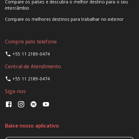
Compare os países e descubra o melhor destino para o seu
intercâmbio
Compare os melhores destinos para trabalhar no exterior
Compre pelo telefone
+55 11 2189-0474
Central de Atendimento
+55 11 2189-0474
Siga-nos
Baixe nosso aplicativo