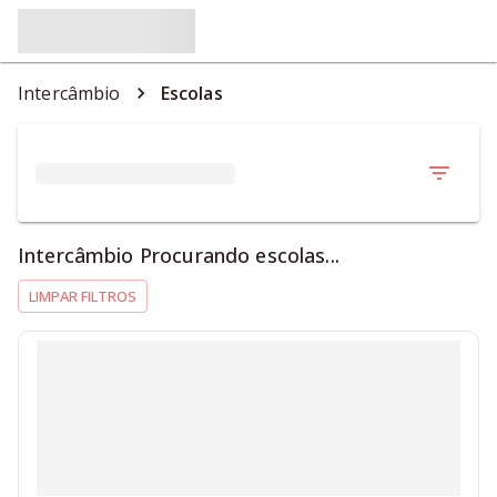
Intercâmbio
Escolas
Intercâmbio Procurando escolas...
LIMPAR FILTROS