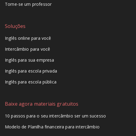
Torne-se um professor
Soluções
Inglês online para você
Intercâmbio para você
Inglês para sua empresa
Inglês para escola privada
Inglês para escola pública
Baixe agora materiais gratuitos
10 passos para o seu intercâmbio ser um sucesso
Modelo de Planilha financeira para intercâmbio