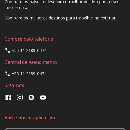
Compare os países e descubra o melhor destino para o seu
intercâmbio
Compare os melhores destinos para trabalhar no exterior
Compre pelo telefone
+55 11 2189-0474
Central de Atendimento
+55 11 2189-0474
Siga-nos
Baixe nosso aplicativo