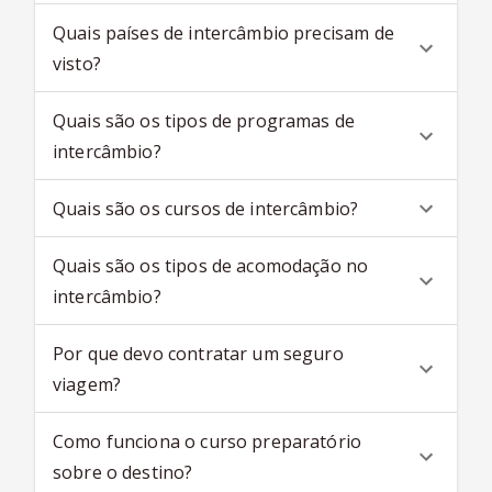
Quais países de intercâmbio precisam de
visto?
Quais são os tipos de programas de
intercâmbio?
Quais são os cursos de intercâmbio?
Quais são os tipos de acomodação no
intercâmbio?
Por que devo contratar um seguro
viagem?
Como funciona o curso preparatório
sobre o destino?