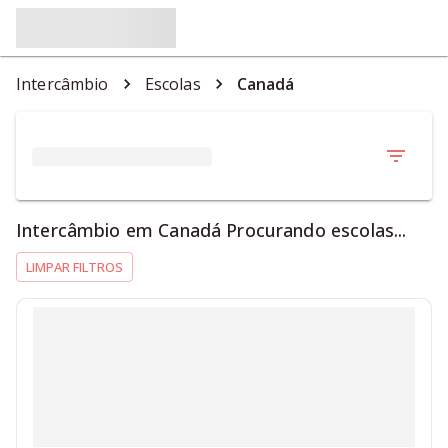
Intercâmbio
Escolas
Canadá
Intercâmbio em Canadá Procurando escolas...
LIMPAR FILTROS