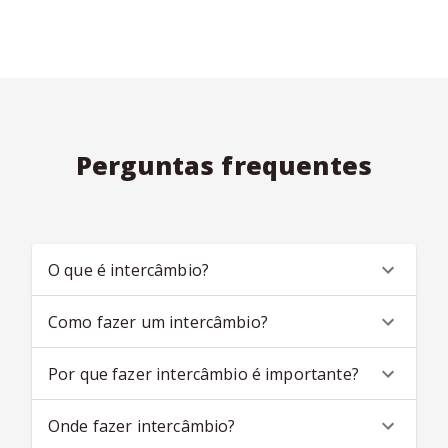
Perguntas frequentes
O que é intercâmbio?
Como fazer um intercâmbio?
Por que fazer intercâmbio é importante?
Onde fazer intercâmbio?