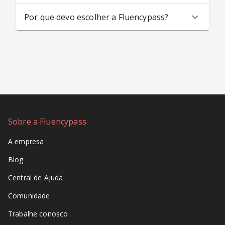
Por que devo escolher a Fluencypass?
Sobre a Fluencypass
A empresa
Blog
Central de Ajuda
Comunidade
Trabalhe conosco