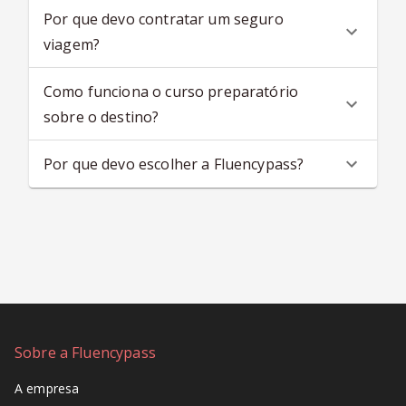
Por que devo contratar um seguro
viagem?
Como funciona o curso preparatório
sobre o destino?
Por que devo escolher a Fluencypass?
Sobre a Fluencypass
A empresa