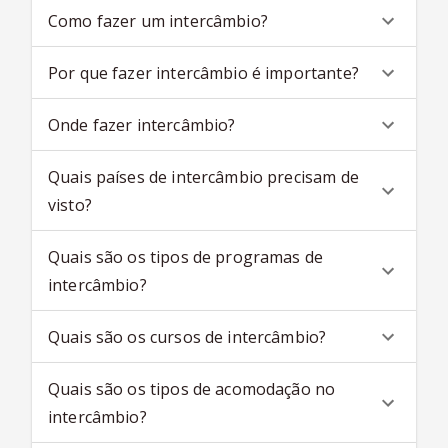
Como fazer um intercâmbio?
Por que fazer intercâmbio é importante?
Onde fazer intercâmbio?
Quais países de intercâmbio precisam de
visto?
Quais são os tipos de programas de
intercâmbio?
Quais são os cursos de intercâmbio?
Quais são os tipos de acomodação no
intercâmbio?