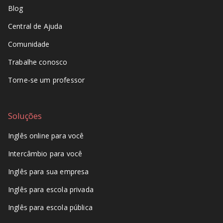
Blog
Central de Ajuda
Comunidade
Trabalhe conosco
Torne-se um professor
Soluções
Inglês online para você
Intercâmbio para você
Inglês para sua empresa
Inglês para escola privada
Inglês para escola pública