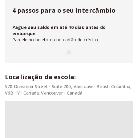
4 passos para o seu intercâmbio
Pague seu saldo em até
40
dias antes do
embarque.
Parcele no boleto ou no cartão de crédito.
-
Localização da escola:
570 Dunsmuir Street - Suite 200, Vancouver British Columbia,
V6B 1Y1 Canada. Vancouver - Canadá