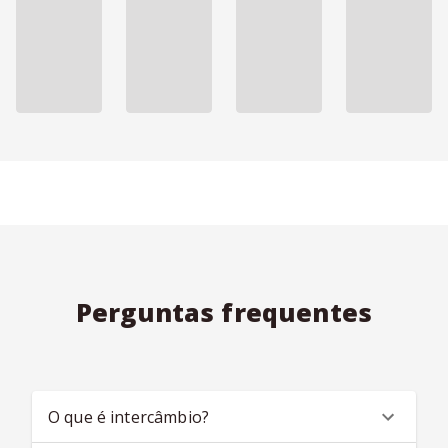
Perguntas frequentes
O que é intercâmbio?