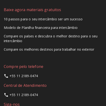
Baixe agora materiais gratuitos
10 passos para o seu intercâmbio ser um sucesso
Modelo de Planilha financeira para intercâmbio
Compare os países e descubra o melhor destino para o seu
intercâmbio
Compare os melhores destinos para trabalhar no exterior
Compre pelo telefone
+55 11 2189-0474
Central de Atendimento
+55 11 2189-0474
Siga-nos