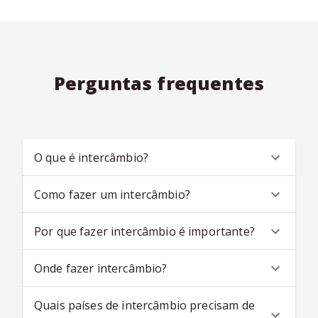
Perguntas frequentes
O que é intercâmbio?
Como fazer um intercâmbio?
Por que fazer intercâmbio é importante?
Onde fazer intercâmbio?
Quais países de intercâmbio precisam de