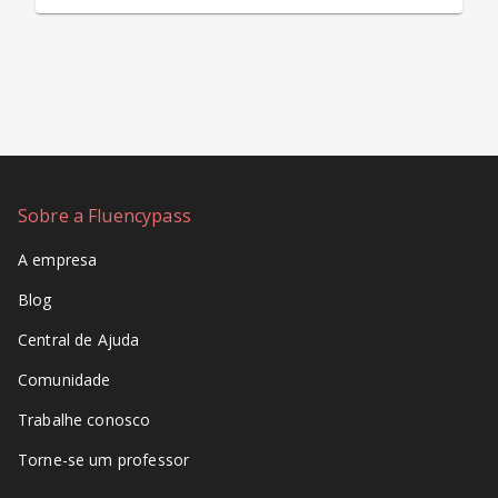
Sobre a Fluencypass
A empresa
Blog
Central de Ajuda
Comunidade
Trabalhe conosco
Torne-se um professor