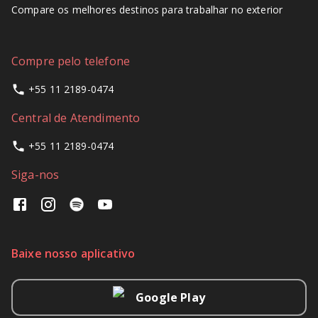
Compare os melhores destinos para trabalhar no exterior
Compre pelo telefone
+55 11 2189-0474
Central de Atendimento
+55 11 2189-0474
Siga-nos
Baixe nosso aplicativo
Google Play