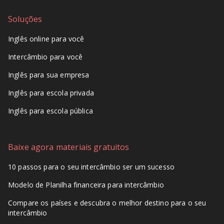
Soluções
Inglês online para você
Intercâmbio para você
Inglês para sua empresa
Inglês para escola privada
Inglês para escola pública
Baixe agora materiais gratuitos
10 passos para o seu intercâmbio ser um sucesso
Modelo de Planilha financeira para intercâmbio
Compare os países e descubra o melhor destino para o seu
intercâmbio