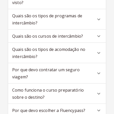
visto?
Quais são os tipos de programas de
intercâmbio?
Quais são os cursos de intercâmbio?
Quais são os tipos de acomodação no
intercâmbio?
Por que devo contratar um seguro
viagem?
Como funciona o curso preparatório
sobre o destino?
Por que devo escolher a Fluencypass?