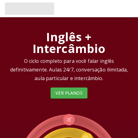
Inglês +
Intercâmbio
O ciclo completo para você falar inglês
definitivamente. Aulas 24/7, conversação ilimitada,
aula particular e intercâmbio.
VER PLANOS