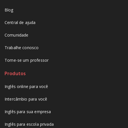
Blog
Central de ajuda
Comunidade
Trabalhe conosco
Torne-se um professor
Produtos
Inglês online para você
Intercâmbio para você
Inglês para sua empresa
Inglês para escola privada