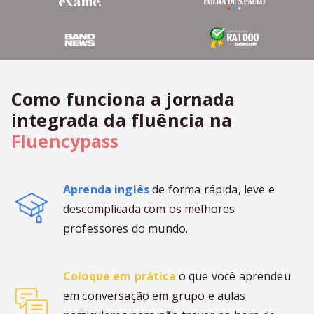
Como funciona a jornada
integrada da fluência na
Fluencypass
Aprenda inglês
de forma rápida, leve e
descomplicada com os melhores
professores do mundo.
Coloque em prática
o que você aprendeu
em conversação em grupo e aulas