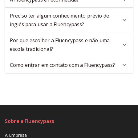
Preciso ter algum conhecimento prévio de
inglês para usar a Fluencypass?
Por que escolher a Fluencypass e não uma
escola tradicional?
Como entrar em contato com a Fluencypass?
Sobre a Fluencypass
A Empresa