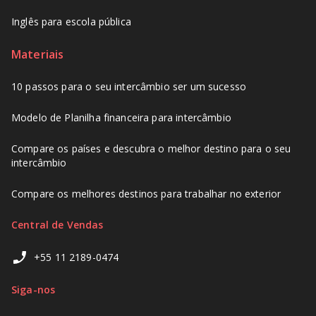
Inglês para escola pública
Materiais
10 passos para o seu intercâmbio ser um sucesso
Modelo de Planilha financeira para intercâmbio
Compare os países e descubra o melhor destino para o seu
intercâmbio
Compare os melhores destinos para trabalhar no exterior
Central de Vendas
+55 11 2189-0474
Siga-nos