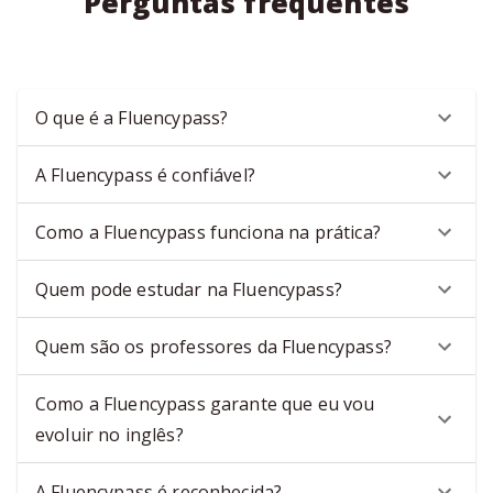
Perguntas frequentes
O que é a Fluencypass?
A Fluencypass é confiável?
Como a Fluencypass funciona na prática?
Quem pode estudar na Fluencypass?
Quem são os professores da Fluencypass?
Como a Fluencypass garante que eu vou
evoluir no inglês?
A Fluencypass é reconhecida?